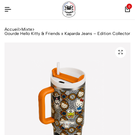
0
Accueil
Mixte
Gourde Hello Kitty & Friends x Kaparda Jeans – Edition Collector