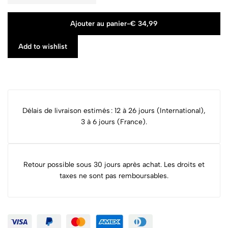
Ajouter au panier
-
€
34,99
Add to wishlist
Délais de livraison estimés : 12 à 26 jours (International),
3 à 6 jours (France).
Retour possible sous 30 jours après achat. Les droits et
taxes ne sont pas remboursables.