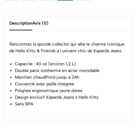
Description
Avis (0)
Rencontrez la gourde collector qui allie le charme iconique
de Hello Kitty & Friends a l univers chic de Kaparda Jeans.
Capacite : 40 oz (environ 1,2 L)
Double paroi isotherme en acier inoxydable
Maintien chaud/froid jusqu a 24h
Couvercle avec paille integree
Poignee ergonomique jaune doree
Design exclusif Kaparda Jeans x Hello Kitty
Sans BPA