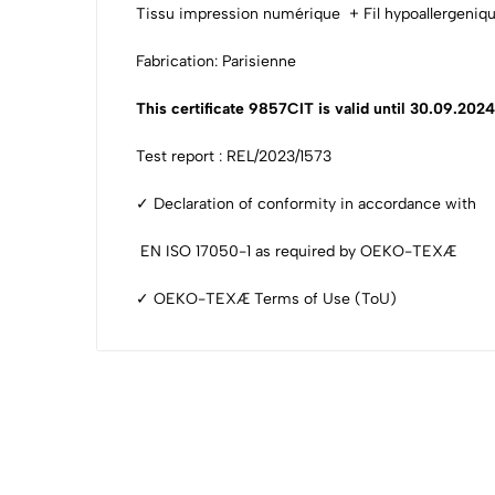
Tissu impression numérique + Fil hypoallergeniqu
Fabrication: Parisienne
This certificate 9857CIT is valid until 30.09.2024
Test report : REL/2023/1573
✓ Declaration of conformity in accordance with
EN ISO 17050-1 as required by OEKO-TEXÆ
✓ OEKO-TEXÆ Terms of Use (ToU)