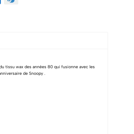
u tissu wax des années 80 qui fusionne avec les
anniversaire de Snoopy .