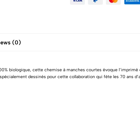
iews (0)
00% biologique, cette chemise à manches courtes évoque l’imprimé d
spécialement dessinés pour cette collaboration qui fête les 70 ans d’